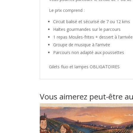
Le prix comprend :
Circuit balisé et sécurisé de 7 ou 12 kms
Haltes gourmandes sur le parcours
1 repas Moules-frites + dessert à l’arrivée
Groupe de musique à l’arrivée
Parcours non adapté aux poussettes
Gilets fluo et lampes OBLIGATOIRES
Vous aimerez peut-être a