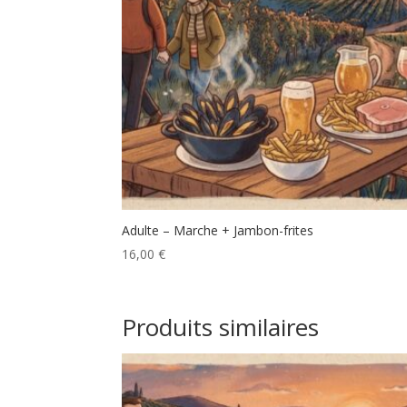
Adulte – Marche + Jambon-frites
16,00
€
Produits similaires