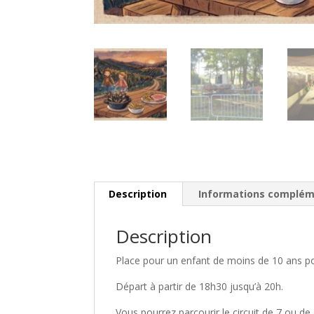
Description
Informations complém
Description
Place pour un enfant de moins de 10 ans pou
Départ à partir de 18h30 jusqu’à 20h.
Vous pourrez parcourir le circuit de 7 ou de