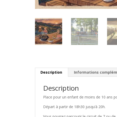
Description
Informations complém
Description
Place pour un enfant de moins de 10 ans pou
Départ à partir de 18h30 jusqu’à 20h.
Vous pourrez parcourir le circuit de 7 ou de