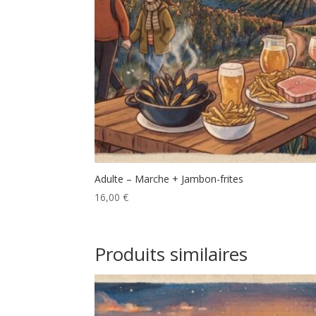
Adulte – Marche + Jambon-frites
16,00
€
Produits similaires