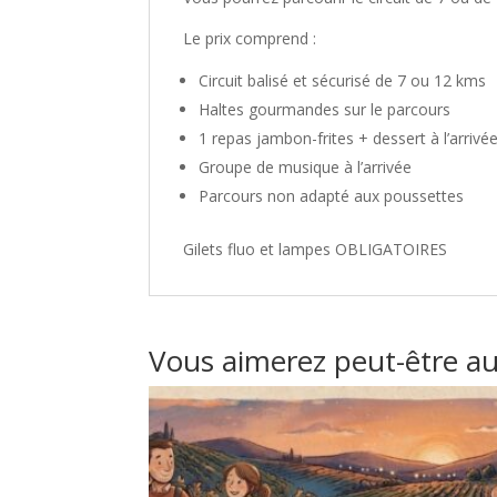
Le prix comprend :
Circuit balisé et sécurisé de 7 ou 12 kms
Haltes gourmandes sur le parcours
1 repas jambon-frites + dessert à l’arrivé
Groupe de musique à l’arrivée
Parcours non adapté aux poussettes
Gilets fluo et lampes OBLIGATOIRES
Vous aimerez peut-être a